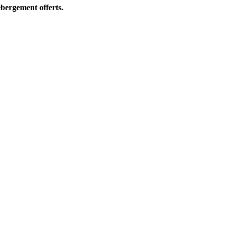
bergement offerts.