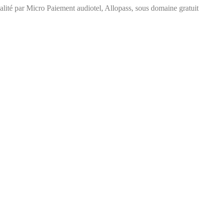
ité par Micro Paiement audiotel, Allopass, sous domaine gratuit