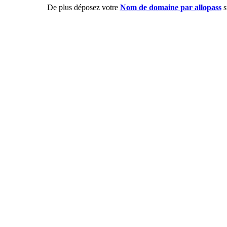
De plus déposez votre
Nom de domaine par allopass
s