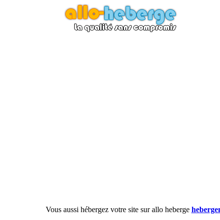
Vous aussi hébergez votre site sur allo heberge
hebergem